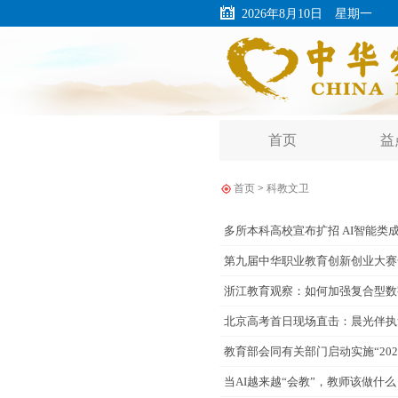
2026年8月10日 星期一
首页
益
首页
>
科教文卫
多所本科高校宣布扩招 AI智能类
第九届中华职业教育创新创业大赛
浙江教育观察：如何加强复合型数
北京高考首日现场直击：晨光伴执
教育部会同有关部门启动实施“202
当AI越来越“会教”，教师该做什么