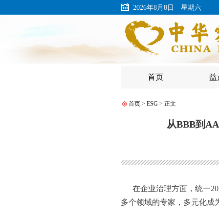
2026年8月8日 星期六
首页
益
首页
>
ESG
> 正文
从BBB到
在企业治理方面，统一2
多个领域的专家，多元化成