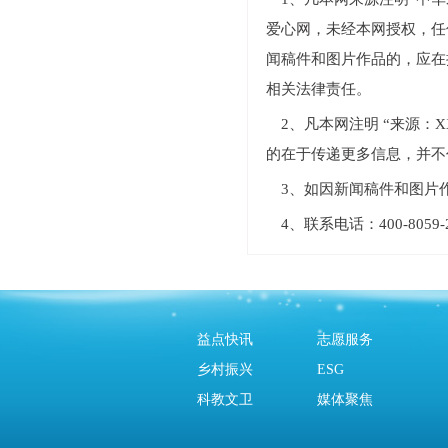
爱心网，未经本网授权，任
闻稿件和图片作品的，应在
相关法律责任。
2、凡本网注明 “来源
的在于传递更多信息，并不
3、如因新闻稿件和图片
4、联系电话：400-805
益点快讯
志愿服务
乡村振兴
ESG
科教文卫
媒体聚焦