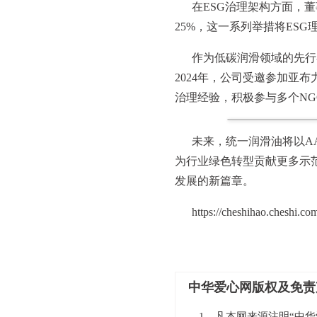
在ESG治理架构方面，
25%，这一系列举措将ES
作为低碳润滑领域的先行
2024年，公司受邀参加亚布
治理经验，积极参与多个NG
未来，统一润滑油将以A
为行业绿色转型贡献更多示
发展的新篇章。
https://cheshihao.cheshi.c
中华爱心网版权及免责
1、凡本网来源注明“中华爱