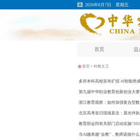
2026年8月7日 星期五
首页
益
首页
>
科教文卫
多所本科高校宣布扩招 AI智能类
第九届中华职业教育创新创业大赛
浙江教育观察：如何加强复合型数
北京高考首日现场直击：晨光伴执
教育部会同有关部门启动实施“202
当AI越来越“会教”，教师该做什么