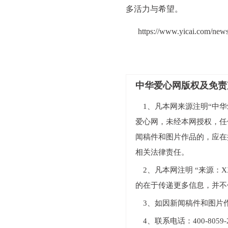
多活力与希望。
https://www.yicai.com/new
中华爱心网版权及免责
1、凡本网来源注明“中华爱
爱心网，未经本网授权，任
闻稿件和图片作品的，应在
相关法律责任。
2、凡本网注明 “来源
的在于传递更多信息，并不
3、如因新闻稿件和图片
4、联系电话：400-805