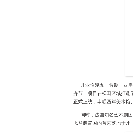
开业恰逢五一假期，西岸
卉节，项目在梯田区域打造
正式上线，串联西岸美术馆
同时，法国知名艺术剧团La 
飞马装置国内首秀落地于此