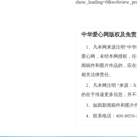
show_loading=0&webview_pro
中华爱心网版权及免责
1、凡本网来源注明“中华爱
爱心网，未经本网授权，任
闻稿件和图片作品的，应在
相关法律责任。
2、凡本网注明 “来源
的在于传递更多信息，并不
3、如因新闻稿件和图片
4、联系电话：400-805