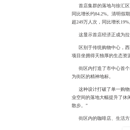
首店集群的落地与徐汇区消
同比增长约84.2%。清明假
超249万人次，同比增长19%
这显示首店经济正成为拉
区别于传统购物中心，西
项目坐拥得天独厚的生态资源
街区内打造了市中心首个
为街区的精神地标。
这种设计打破了单一购物
业空间的落地大幅提升了休
散步。”
街区内的咖啡店、生活方