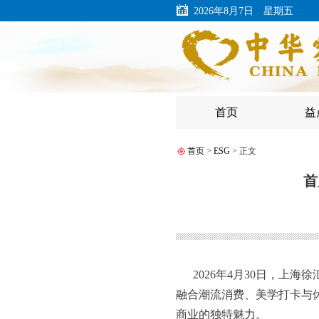
2026年8月7日 星期五
首页
益
首页
>
ESG
> 正文
首
2026年4月30日，
融合潮流消费、美学打卡与
商业的独特魅力。