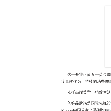
这一开业正值五一黄金周
流量转化为可持续的消费增
依托高端美学与精致生活
入驻品牌涵盖国际先锋设
Miyake中国首家全系列旗舰店