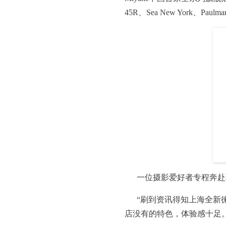
45R、Sea New York、Pa
一位摄影爱好者专程奔赴
“刷到资讯得知上海全新
店没有的特色，体验感十足。