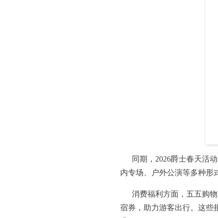
同期，2026爵士春天活
内专场、户外公演等多种形
消费福利方面，五五购物
宿券，助力游客出行。这些