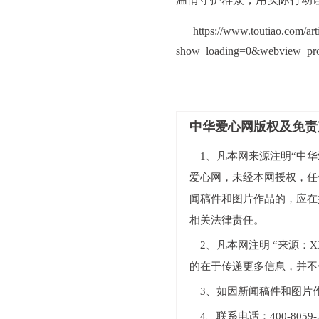
https://www.toutiao.com/a
show_loading=0&webview_pro
中华爱心网版权及免责
1、凡本网来源注明“中华爱
爱心网，未经本网授权，任
闻稿件和图片作品的，应在
相关法律责任。
2、凡本网注明 “来源
的在于传递更多信息，并不
3、如因新闻稿件和图片
4、联系电话：400-805