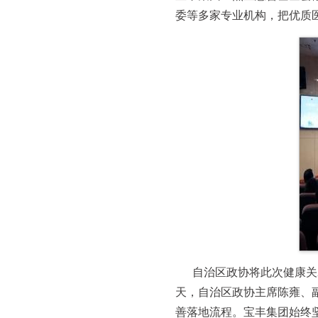
委等多家专业机构，把优质
自治区政协将此次健康关
天，自治区政协主席陈雍、
善落地流程。宝丰集团始终坚