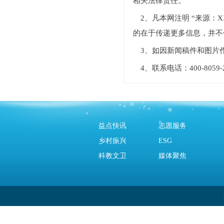
相关法律责任。
2、凡本网注明 “来源
的在于传递更多信息，并不
3、如因新闻稿件和图片
4、联系电话：400-805
益点快讯
志愿服务
乡村振兴
ESG
科教文卫
媒体聚焦