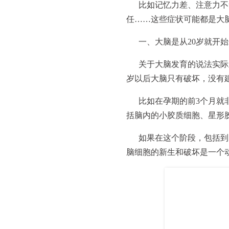
比如记忆力差、注意力不
任……这些症状可能都是大
一、大脑是从20岁就开始
关于大脑发育的说法实际
岁以后大脑只有破坏，没有
比如在孕期的前3个月就
括脑内的小胶质细胞、星形
如果在这个阶段，包括到
脑细胞的新生和破坏是一个