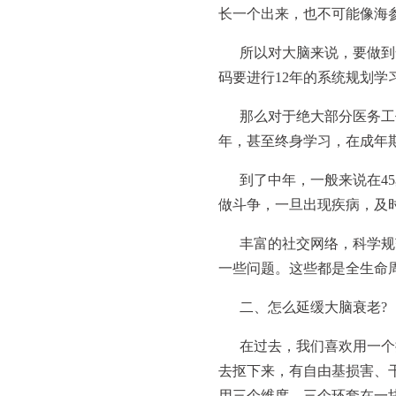
长一个出来，也不可能像海
所以对大脑来说，要做到
码要进行12年的系统规划学
那么对于绝大部分医务工
年，甚至终身学习，在成年
到了中年，一般来说在4
做斗争，一旦出现疾病，及
丰富的社交网络，科学规
一些问题。这些都是全生命
二、怎么延缓大脑衰老?
在过去，我们喜欢用一个
去抠下来，有自由基损害、
用三个维度、三个环套在一