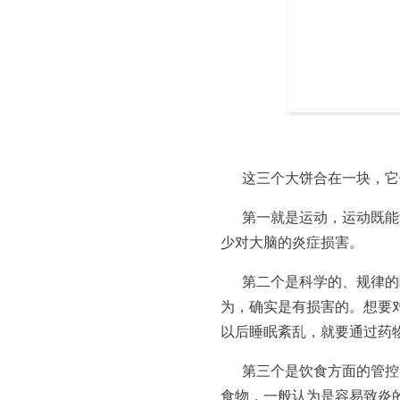
这三个大饼合在一块，它
第一就是运动，运动既能
少对大脑的炎症损害。
第二个是科学的、规律的
为，确实是有损害的。想要
以后睡眠紊乱，就要通过药
第三个是饮食方面的管控
食物，一般认为是容易致炎