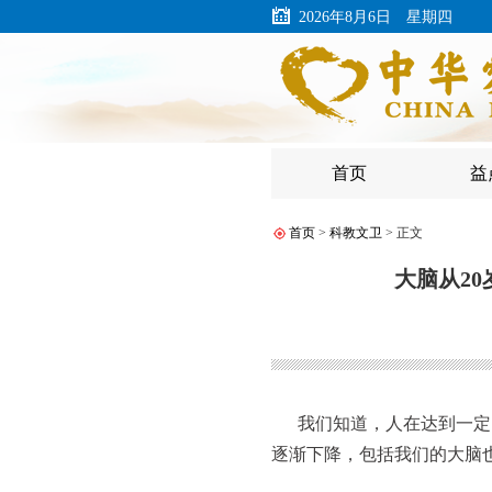
2026年8月6日 星期四
首页
益
首页
>
科教文卫
> 正文
大脑从2
我们知道，人在达到一定
逐渐下降，包括我们的大脑