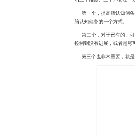
第一个，提高脑认知储备
脑认知储备的一个方式。
第二个，对于已有的、可
控制到没有进展，或者是尽
第三个也非常重要，就是