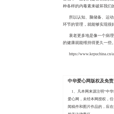
种各样的内毒素来破坏我们
所以认知、脑储备、运动
环节的管理，就能够实现很
衰老更多地是像一个病理
的健康就能维持得更久一些
https://www.kepuchina.cn/a
中华爱心网版权及免责
1、凡本网来源注明“中华爱
爱心网，未经本网授权，任
闻稿件和图片作品的，应在