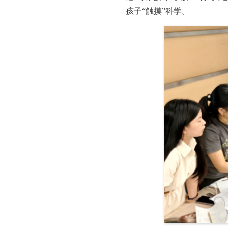
孩子“触摸”科学。