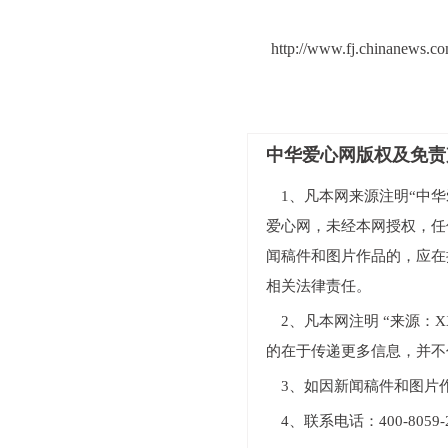
http://www.fj.chinanews.c
中华爱心网版权及免责
1、凡本网来源注明“中华爱
爱心网，未经本网授权，任
闻稿件和图片作品的，应在
相关法律责任。
2、凡本网注明 “来源
的在于传递更多信息，并不
3、如因新闻稿件和图片
4、联系电话：400-805