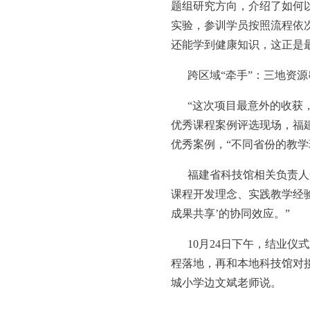
题组研究方向，介绍了如何以
实验，参训学员按照流程依
还能学到健康知识，这正是
跨区域“牵手”：三地资
“这次项目最意外的收获
优秀课程案例评选现场，福建
优秀案例，“不同省份的教
福建省科技馆相关负责人
课程开发理念、实践教学经验
成果共享’的协同效应。”
10月24日下午，结业仪
程落地，再和本地科技馆对
城小学边文斌老师说。