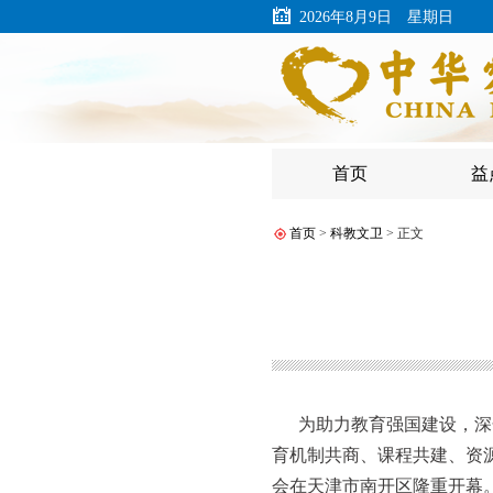
2026年8月9日 星期日
首页
益
首页
>
科教文卫
> 正文
为助力教育强国建设，深
育机制共商、课程共建、资
会在天津市南开区隆重开幕