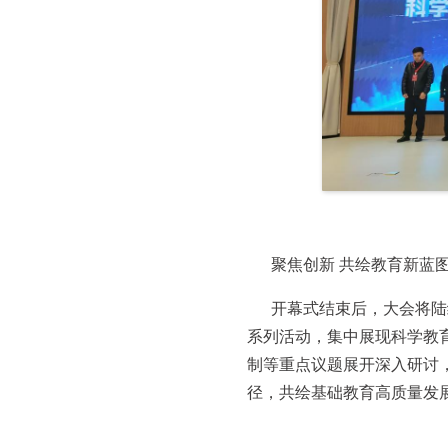
聚焦创新 共绘教育新蓝
开幕式结束后，大会将陆
系列活动，集中展现科学教
制等重点议题展开深入研讨
径，共绘基础教育高质量发