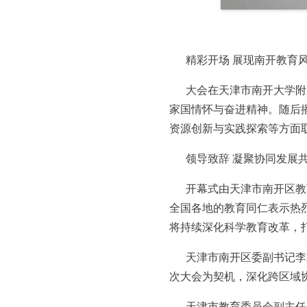
精彩开场 展现南开教育
大会在天津市南开大学附
家国情怀与奋进精神。随后
资源创新与实践探索等方面
领导致辞 凝聚协同发展
开幕式由天津市南开区教
全国各地的教育同仁表示热
将持续深化科学教育改革，打
天津市南开区委副书记李
次大会为契机，深化跨区域
天津市教育委员会副主任