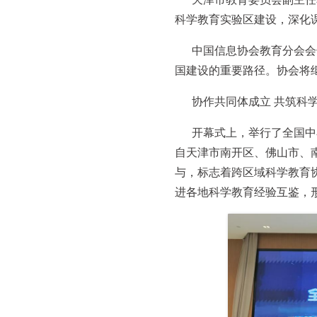
科学教育实验区建设，深化
中国信息协会教育分会会
国建设的重要路径。协会将
协作共同体成立 共筑科
开幕式上，举行了全国中
自天津市南开区、佛山市、
与，标志着跨区域科学教育
进各地科学教育经验互鉴，