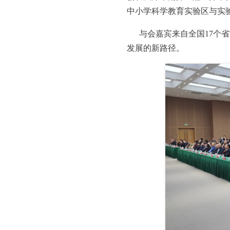
中小学科学教育实验区与实
与会嘉宾来自全国17个
发展的新路径。