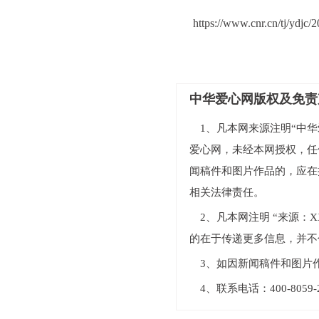
https://www.cnr.cn/tj/ydjc
中华爱心网版权及免责
1、凡本网来源注明“中华爱
爱心网，未经本网授权，任
闻稿件和图片作品的，应在
相关法律责任。
2、凡本网注明 “来源
的在于传递更多信息，并不
3、如因新闻稿件和图片
4、联系电话：400-805