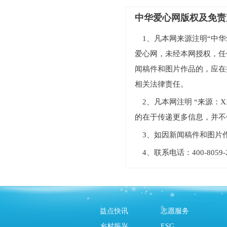
中华爱心网版权及免责
1、凡本网来源注明“中华爱
爱心网，未经本网授权，任
闻稿件和图片作品的，应在
相关法律责任。
2、凡本网注明 “来源
的在于传递更多信息，并不
3、如因新闻稿件和图片
4、联系电话：400-805
益点快讯
志愿服务
乡村振兴
ESG