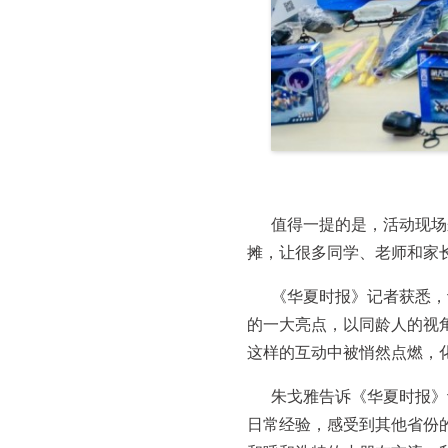
值得一提的是，活动现场
摊，让很多同学、老师和家
《华夏时报》记者获悉，
的一大亮点，以同龄人的视
这样的互动中被悄然点燃，
朱戈雅告诉《华夏时报》
日常经验，感受到其他省份