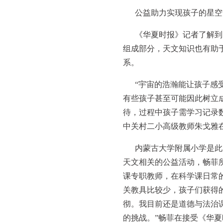
公益助力实现孩子的星空
《华夏时报》记者了解到
组成部分，天文知识也有助
系。
“宇宙的浩瀚能让孩子感
有些孩子甚至可能因此树立
待，过程中孩子需学习记录
中关村二小高级教师朱戈雅
内蒙古大学附属小学是此
天文相关的公益活动，畅菲
课专职教师，在科学课日常
关教具比较少，孩子们获得
彻。我目前还是道德与法治
的挑战。”畅菲在接受《华