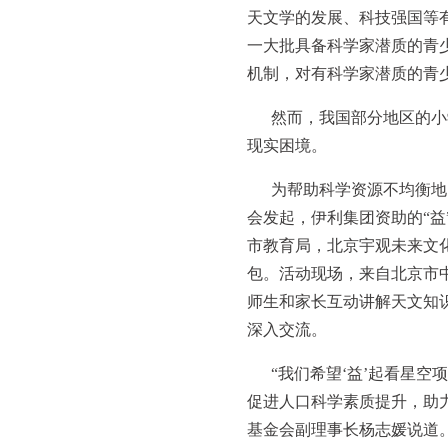
天文学的发展、科技强国等有着
一大批具备科学家潜质的青
机制，对有科学家潜质的青
然而，我国部分地区的小
现实困境。
为帮助科学资源不均衡地
会发起，伊利集团资助的“
市教育局，北京宇观未来文化
包。活动现场，来自北京市
师生和家长互动讲解天文知识
深入交流。
“我们希望‘益’起看星
促进人口科学素质提升，助力
基金会副理事长杨志媛说道