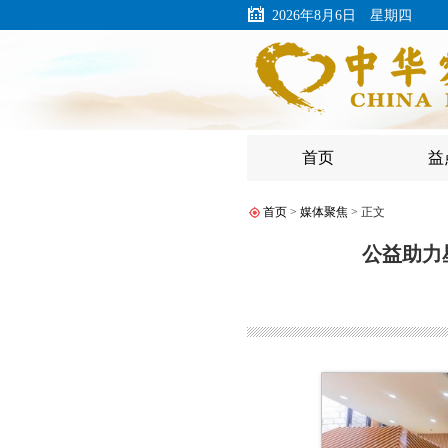
2026年8月6日 星期四
首页
益
首页
>
媒体聚焦
> 正文
公益助力