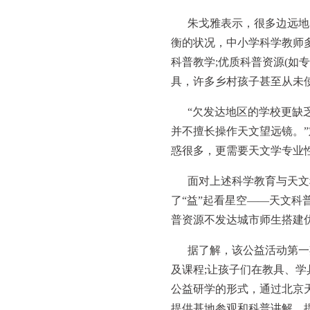
朱戈雅表示，很多边远地
衡的状况，中小学科学教师
科普教学;优质科普资源(如
具，许多乡村孩子甚至从未
“欠发达地区的学校更缺
并不擅长操作天文望远镜。
惑很多，更需要天文学专业
面对上述科学教育与天文
了“益”起看星空——天文
普资源不发达城市师生搭建
据了解，该公益活动第一
及课程;让孩子们在教具、
公益研学的形式，通过北京
提供基地参观和科普讲解，