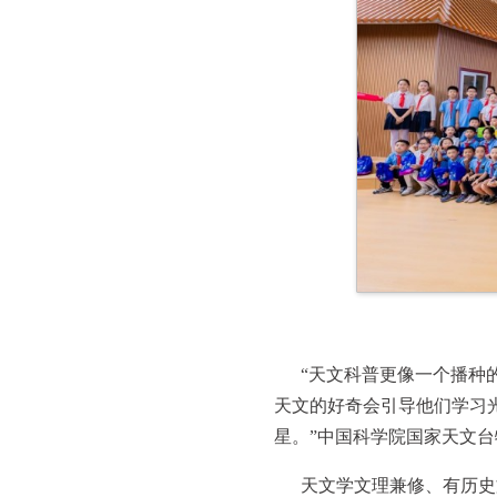
“天文科普更像一个播种
天文的好奇会引导他们学习
星。”中国科学院国家天文
天文学文理兼修、有历史