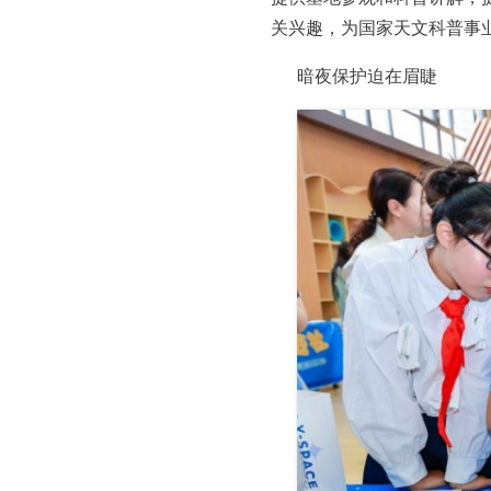
关兴趣，为国家天文科普事
暗夜保护迫在眉睫