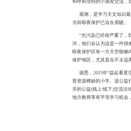
和呼和浩特的小朋友交流，
观测，是学习天文知识最
当前暗夜保护已迫在眉睫。
“光污染已经很严重了，
河，他们会认为这是一件很
暗夜保护区有一方天空能够
保护地区，尤其是在不太远
据悉，2025年“益起看
普资源稀缺的小学。该公益
关的公益(线上/线下)交流
地方教师享有平等学习机会