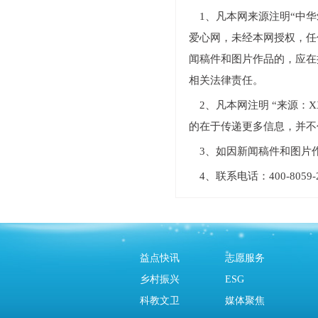
1、凡本网来源注明“中华爱
爱心网，未经本网授权，任
闻稿件和图片作品的，应在
相关法律责任。
2、凡本网注明 “来源
的在于传递更多信息，并不
3、如因新闻稿件和图片
4、联系电话：400-805
益点快讯
志愿服务
乡村振兴
ESG
科教文卫
媒体聚焦