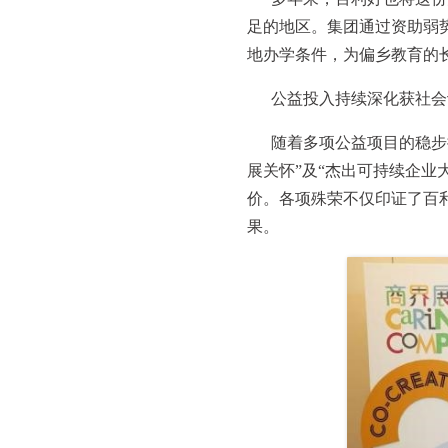
足的地区。集团通过资助弱
地办学条件，为偏乡教育的
公益投入持续深化获社会
随着多项公益项目的稳步
展关怀”及“杰出可持续企业
价。各项殊荣不仅印证了百
果。