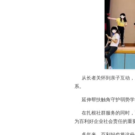
从长者关怀到亲子互动，
系。
延伸帮扶触角守护弱势学
在扎根社群服务的同时，
为百利好企业社会责任的重
多年来，百利好也将这份