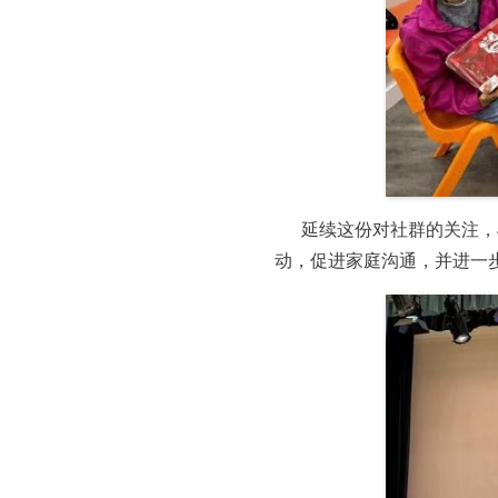
延续这份对社群的关注，4
动，促进家庭沟通，并进一