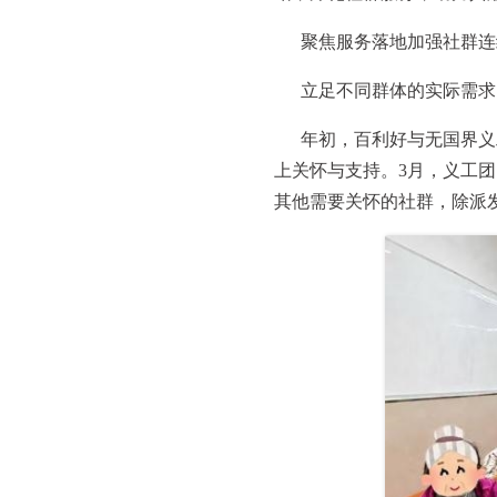
聚焦服务落地加强社群连
立足不同群体的实际需求
年初，百利好与无国界义
上关怀与支持。3月，义工团
其他需要关怀的社群，除派