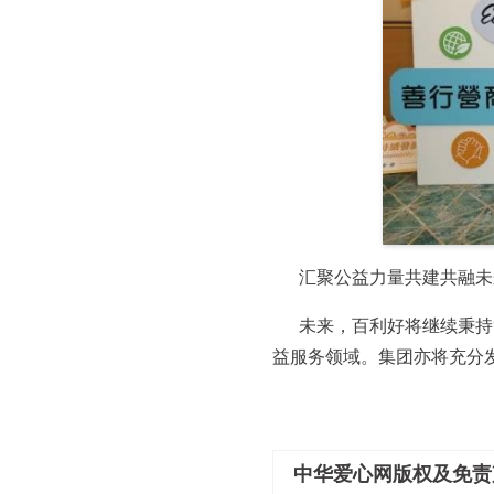
汇聚公益力量共建共融未
未来，百利好将继续秉持
益服务领域。集团亦将充分
中华爱心网版权及免责