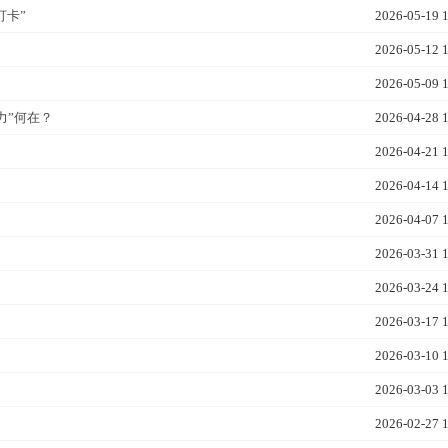
打卡”
2026-05-19 
2026-05-12 
2026-05-09 
力”何在？
2026-04-28 
2026-04-21 
2026-04-14 
2026-04-07 
2026-03-31 
2026-03-24 
2026-03-17 
2026-03-10 
2026-03-03 
2026-02-27 