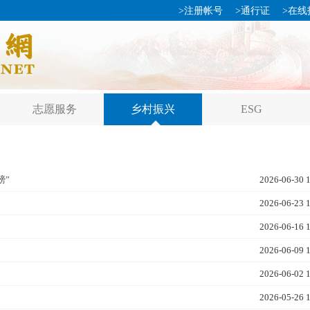
>
注册帐号
>
通行证
>
在线
志愿服务
乡村振兴
ESG
膀”
2026-06-30 
2026-06-23 
2026-06-16 
2026-06-09 
2026-06-02 
2026-05-26 