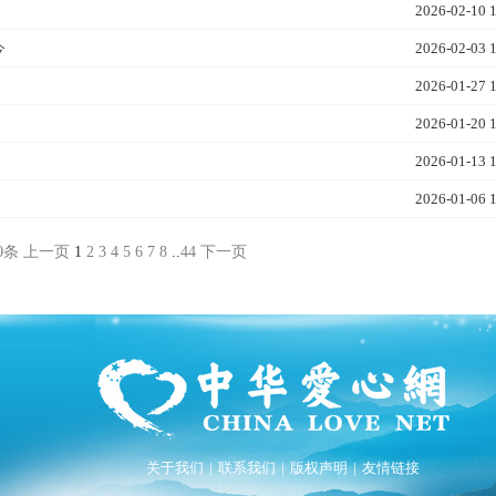
2026-02-10 
今
2026-02-03 
2026-01-27 
2026-01-20 
2026-01-13 
2026-01-06 
90条
上一页
1
2
3
4
5
6
7
8
..
44
下一页
关于我们
|
联系我们
|
版权声明
|
友情链接