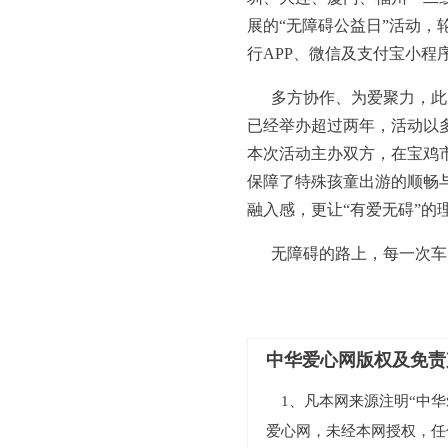
展的“无障碍公益日”活动，
行APP、微信及支付宝小程
多方协作、为爱聚力，此
已经举办超过两年，活动以
本次活动主办双方，在宝鸡
保障了特殊孩童出游的顺畅
融入感，更让“有爱无碍”的
无障碍的路上，每一次车
中华爱心网版权及免责
1、凡本网来源注明“中华爱
爱心网，未经本网授权，任