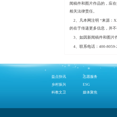
闻稿件和图片作品的，应在
相关法律责任。
2、凡本网注明 “来源
的在于传递更多信息，并不
3、如因新闻稿件和图片
4、联系电话：400-805
益点快讯
志愿服务
乡村振兴
ESG
科教文卫
媒体聚焦