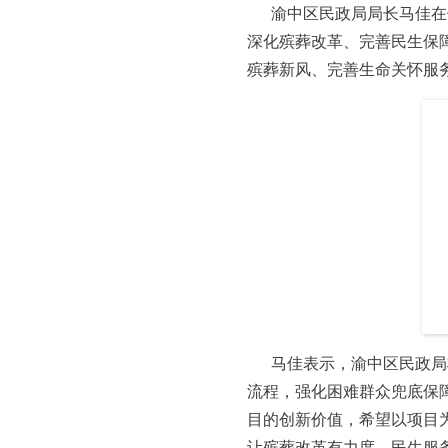
渝中区民政局局长马佳在
深化殡葬改革、完善民生保
殡葬新风、完善生命关怀服
马佳表示，渝中区民政局
流程，强化困难群众兜底保
目的创新价值，希望以项目为
让殡葬改革有力度、民生服