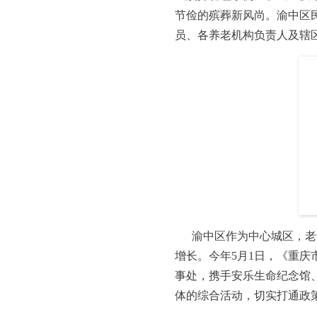
节俭的殡葬新风尚。渝中区
员、各养老机构负责人及辖区
渝中区作为中心城区，老
增长。今年5月1日，《重
事处，携手安乐生命纪念馆
体的综合活动，切实打通政策