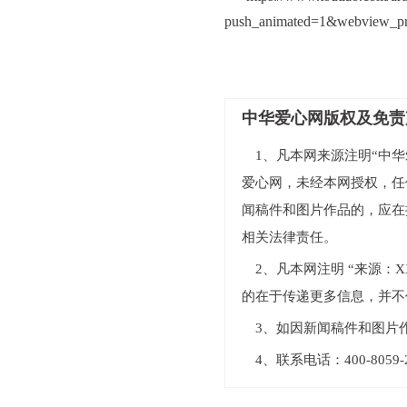
push_animated=1&webview_pr
中华爱心网版权及免责
1、凡本网来源注明“中华爱
爱心网，未经本网授权，任
闻稿件和图片作品的，应在
相关法律责任。
2、凡本网注明 “来源
的在于传递更多信息，并不
3、如因新闻稿件和图片
4、联系电话：400-805